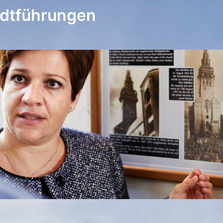
adtführungen