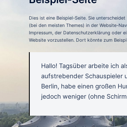
Dies ist eine Beispiel-Seite. Sie unterscheidet
(bei den meisten Themes) in der Website-Navi
Impressum, der Datenschutzerklärung oder ein
Website vorzustellen. Dort könnte zum Beispi
Hallo! Tagsüber arbeite ich al
aufstrebender Schauspieler un
Berlin, habe einen großen H
jedoch weniger (ohne Schirm