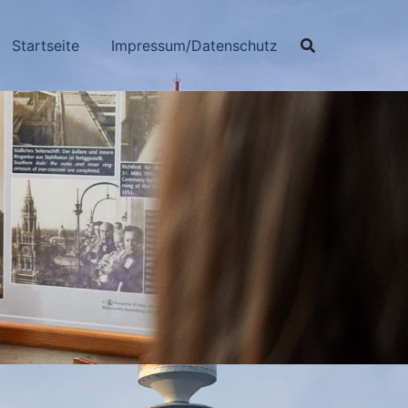
Startseite
Impressum/Datenschutz